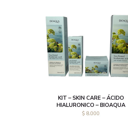
KIT – SKIN CARE – ÁCIDO
HIALURONICO – BIOAQUA
$
8.000