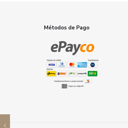
Métodos de Pago