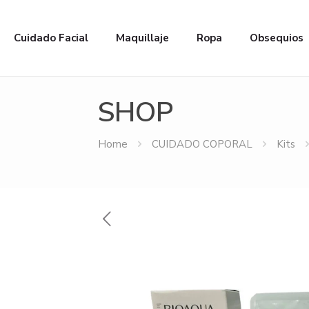
Cuidado Facial
Maquillaje
Ropa
Obsequios
SHOP
Home
CUIDADO COPORAL
Kits