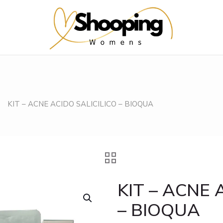
KIT – ACNE ACIDO SALICILICO – BIOQUA
KIT – ACNE 
– BIOQUA