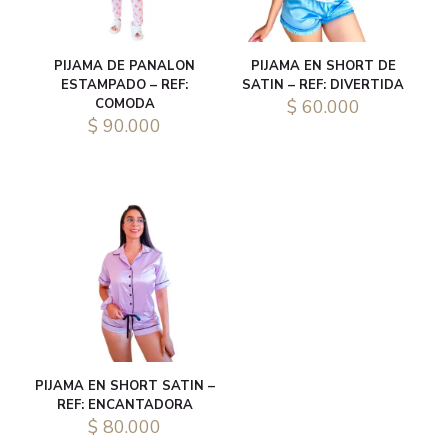
PIJAMA DE PANALON
PIJAMA EN SHORT DE
ESTAMPADO – REF:
SATIN – REF: DIVERTIDA
COMODA
$
60.000
$
90.000
PIJAMA EN SHORT SATIN –
REF: ENCANTADORA
$
80.000