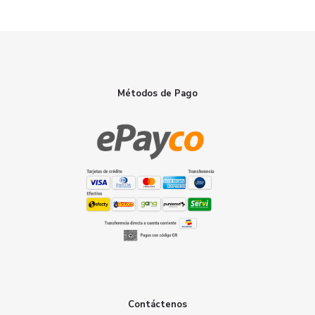
Métodos de Pago
Contáctenos