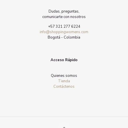
Dudas, preguntas,
comunicarte con nosotros
+57 321 277 6224
info@shoppingwomens.com
Bogotá - Colombia
Acceso Rápido
Quienes somos
Tienda
Contáctenos