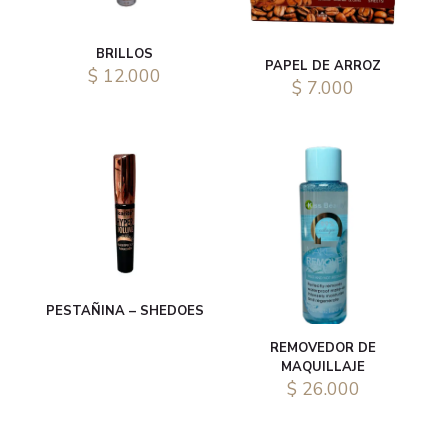
BRILLOS
PAPEL DE ARROZ
$
12.000
$
7.000
PESTAÑINA – SHEDOES
REMOVEDOR DE
MAQUILLAJE
$
26.000