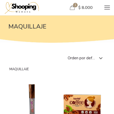
1
$ 8.000
MAQUILLAJE
MAQUILLAJE