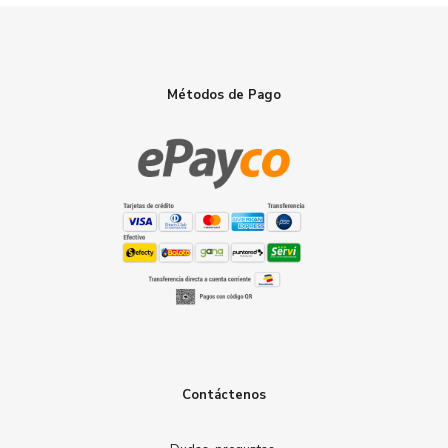
Métodos de Pago
Contáctenos