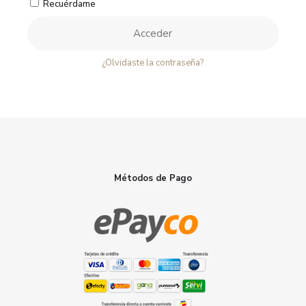
Recuérdame
Acceder
¿Olvidaste la contraseña?
Métodos de Pago