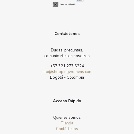
Contáctenos
Dudas, preguntas,
comunicarte con nosotros
+57 321 277 6224
info@shoppingwomens.com
Bogotá - Colombia
Acceso Rápido
Quienes somos
Tienda
Contáctenos